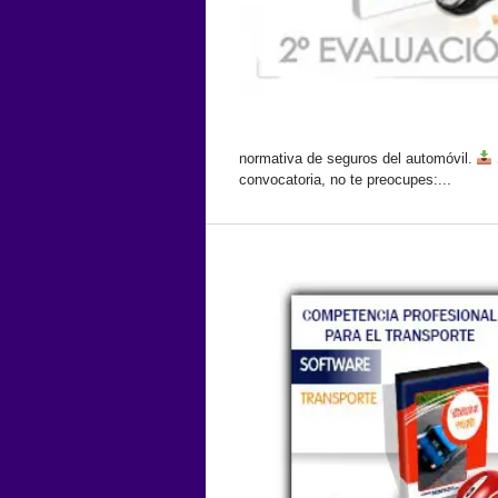
normativa de seguros del automóvil.
convocatoria, no te preocupes:...