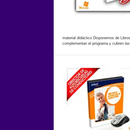
material didáctico Disponemos de Libro
complementan el programa y cubren las.