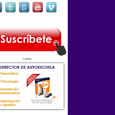
Loading