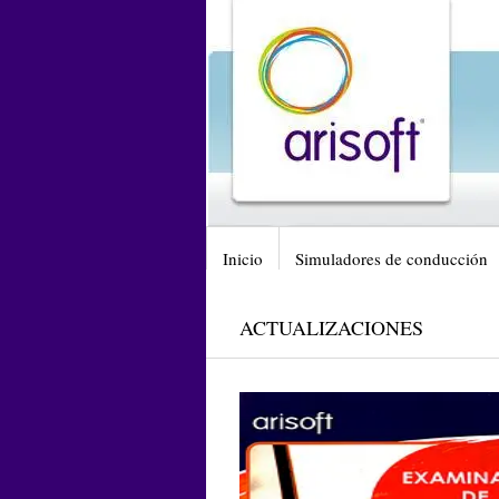
Inicio
Simuladores de conducción
ACTUALIZACIONES