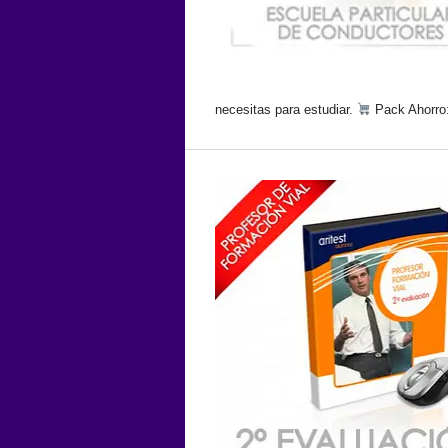
necesitas para estudiar.
Pack Ahorro: 