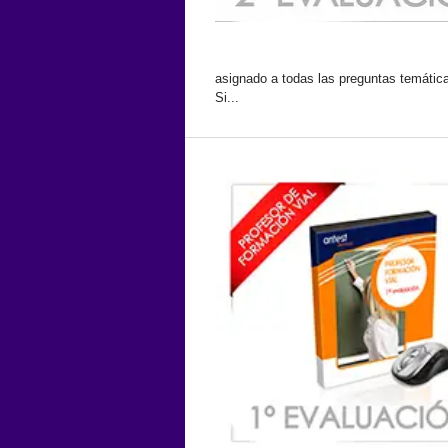
asignado a todas las preguntas temátic
Si...